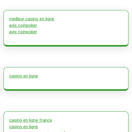
meilleur casino en ligne
avis coinpoker
avis coinpoker
casino en ligne
casino en ligne france
casino en ligne