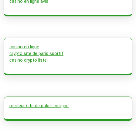
casino en ligne avis
casino en ligne
crypto site de paris sportif
casino crypto liste
meilleur site de poker en ligne