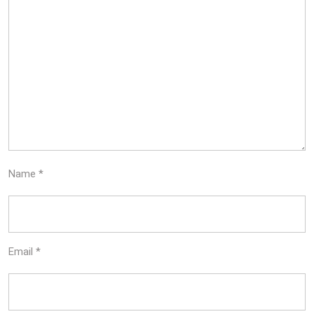
Name
*
Email
*