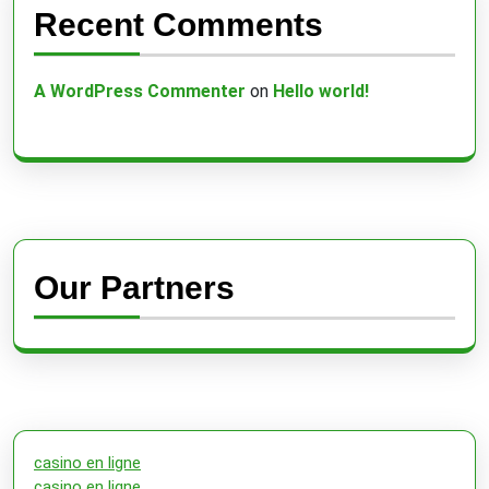
Recent Comments
A WordPress Commenter
on
Hello world!
Our Partners
casino en ligne
casino en ligne