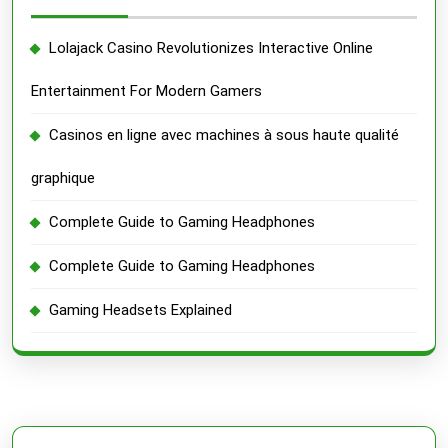
Lolajack Casino Revolutionizes Interactive Online
Entertainment For Modern Gamers
Casinos en ligne avec machines à sous haute qualité
graphique
Complete Guide to Gaming Headphones
Complete Guide to Gaming Headphones
Gaming Headsets Explained