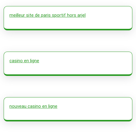
meilleur site de paris sportif hors arjel
casino en ligne
nouveau casino en ligne