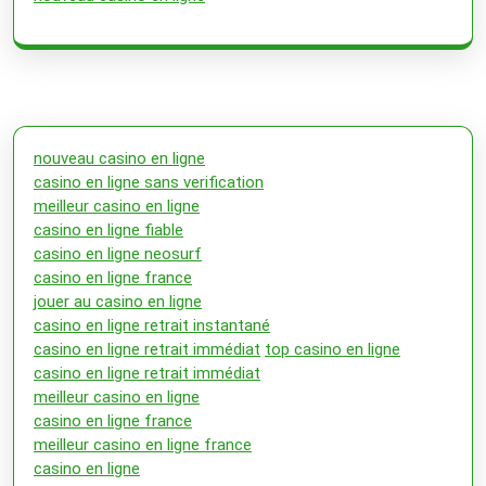
nouveau casino en ligne
casino en ligne sans verification
meilleur casino en ligne
casino en ligne fiable
casino en ligne neosurf
casino en ligne france
jouer au casino en ligne
casino en ligne retrait instantané
casino en ligne retrait immédiat
top casino en ligne
casino en ligne retrait immédiat
meilleur casino en ligne
casino en ligne france
meilleur casino en ligne france
casino en ligne