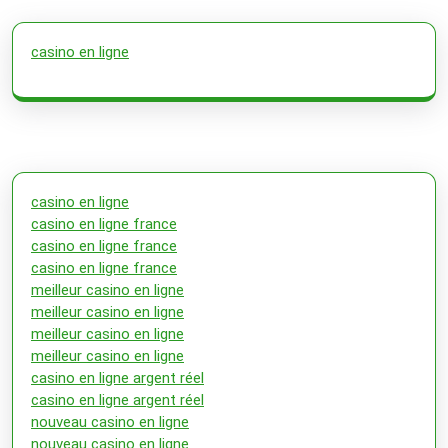
casino en ligne
casino en ligne
casino en ligne france
casino en ligne france
casino en ligne france
meilleur casino en ligne
meilleur casino en ligne
meilleur casino en ligne
meilleur casino en ligne
casino en ligne argent réel
casino en ligne argent réel
nouveau casino en ligne
nouveau casino en ligne