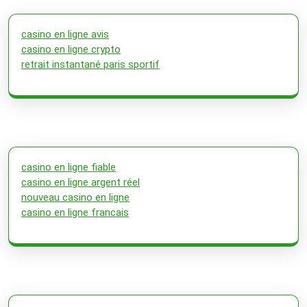
casino en ligne avis
casino en ligne crypto
retrait instantané paris sportif
casino en ligne fiable
casino en ligne argent réel
nouveau casino en ligne
casino en ligne francais