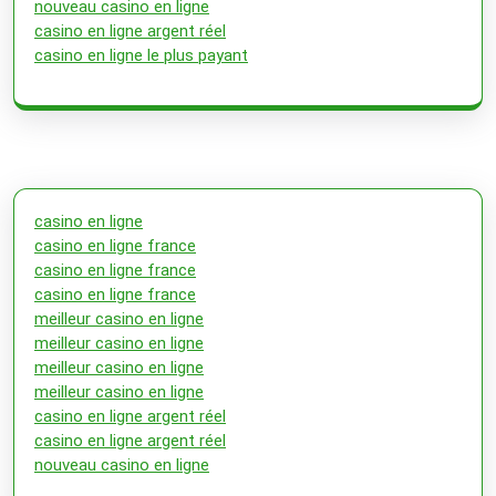
nouveau casino en ligne
casino en ligne argent réel
casino en ligne le plus payant
casino en ligne
casino en ligne france
casino en ligne france
casino en ligne france
meilleur casino en ligne
meilleur casino en ligne
meilleur casino en ligne
meilleur casino en ligne
casino en ligne argent réel
casino en ligne argent réel
nouveau casino en ligne