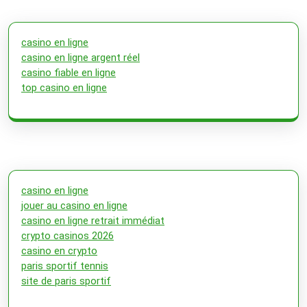
casino en ligne
casino en ligne argent réel
casino fiable en ligne
top casino en ligne
casino en ligne
jouer au casino en ligne
casino en ligne retrait immédiat
crypto casinos 2026
casino en crypto
paris sportif tennis
site de paris sportif