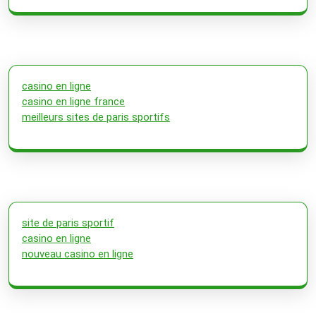
casino en ligne
casino en ligne france
meilleurs sites de paris sportifs
site de paris sportif
casino en ligne
nouveau casino en ligne