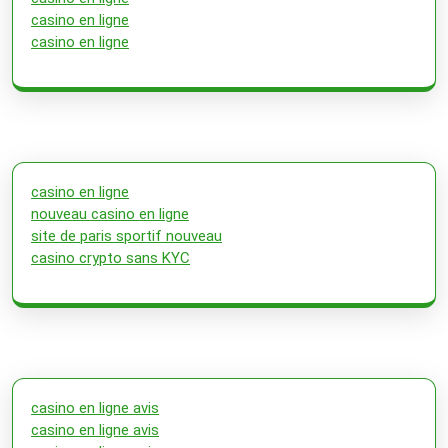
casino en ligne
casino en ligne
casino en ligne
nouveau casino en ligne
site de paris sportif nouveau
casino crypto sans KYC
casino en ligne avis
casino en ligne avis