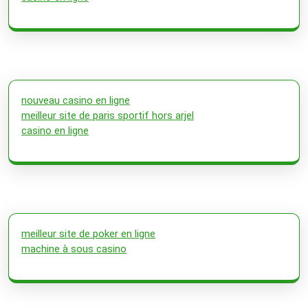
nouveau casino en ligne
meilleur site de paris sportif hors arjel
casino en ligne
meilleur site de poker en ligne
machine à sous casino