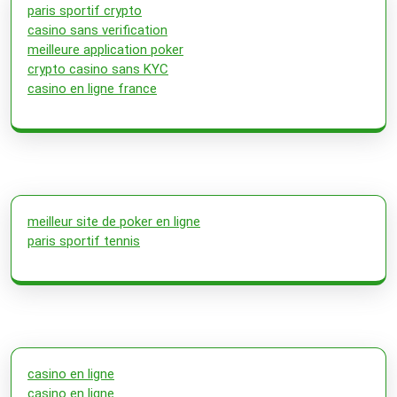
paris sportif crypto
casino sans verification
meilleure application poker
crypto casino sans KYC
casino en ligne france
meilleur site de poker en ligne
paris sportif tennis
casino en ligne
casino en ligne