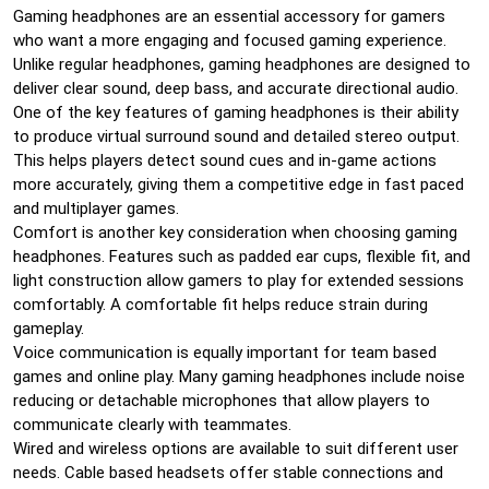
Gaming headphones are an essential accessory for gamers
who want a more engaging and focused gaming experience.
Unlike regular headphones, gaming headphones are designed to
deliver clear sound, deep bass, and accurate directional audio.
One of the key features of gaming headphones is their ability
to produce virtual surround sound and detailed stereo output.
This helps players detect sound cues and in-game actions
more accurately, giving them a competitive edge in fast paced
and multiplayer games.
Comfort is another key consideration when choosing gaming
headphones. Features such as padded ear cups, flexible fit, and
light construction allow gamers to play for extended sessions
comfortably. A comfortable fit helps reduce strain during
gameplay.
Voice communication is equally important for team based
games and online play. Many gaming headphones include noise
reducing or detachable microphones that allow players to
communicate clearly with teammates.
Wired and wireless options are available to suit different user
needs. Cable based headsets offer stable connections and