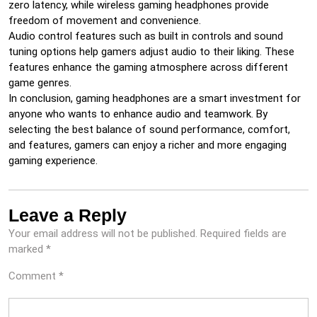
zero latency, while wireless gaming headphones provide
freedom of movement and convenience.
Audio control features such as built in controls and sound
tuning options help gamers adjust audio to their liking. These
features enhance the gaming atmosphere across different
game genres.
In conclusion, gaming headphones are a smart investment for
anyone who wants to enhance audio and teamwork. By
selecting the best balance of sound performance, comfort,
and features, gamers can enjoy a richer and more engaging
gaming experience.
Leave a Reply
Your email address will not be published.
Required fields are
marked
*
Comment
*